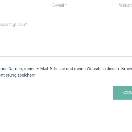
*
E-Mail
*
Websit
chäftigt dich?
nen Namen, meine E-Mail-Adresse und meine Website in diesem Browse
tierung speichern.