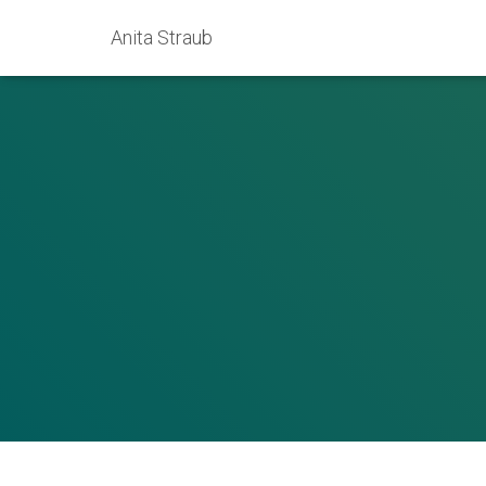
Anita Straub