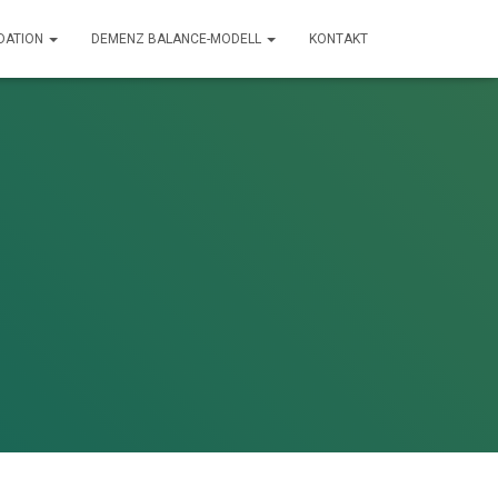
IDATION
DEMENZ BALANCE-MODELL
KONTAKT