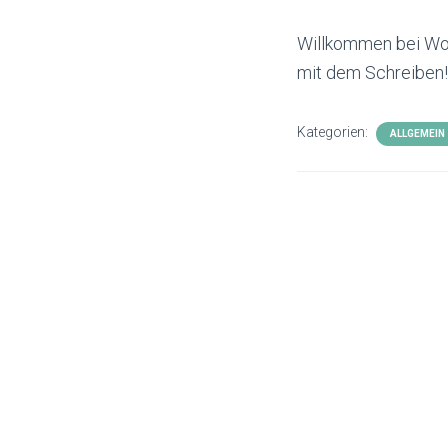
Willkommen bei Word
mit dem Schreiben!
Kategorien:
ALLGEMEIN