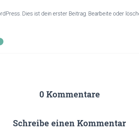
Press. Dies ist dein erster Beitrag. Bearbeite oder lösch
0 Kommentare
Schreibe einen Kommentar