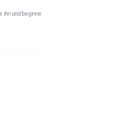
e ihn und beginne