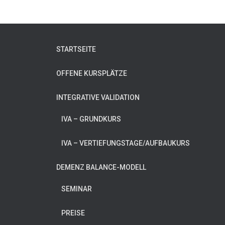
STARTSEITE
OFFENE KURSPLÄTZE
INTEGRATIVE VALIDATION
IVA – GRUNDKURS
IVA – VERTIEFUNGSTAGE/AUFBAUKURS
DEMENZ BALANCE-MODELL
SEMINAR
PREISE