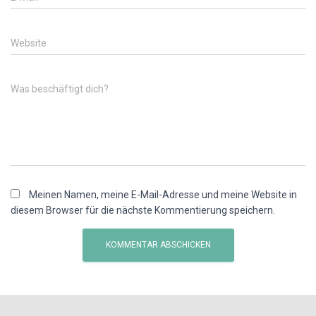
Website
Was beschäftigt dich?
Meinen Namen, meine E-Mail-Adresse und meine Website in
diesem Browser für die nächste Kommentierung speichern.