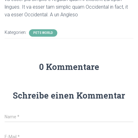
lingues. It va esser tam simplic quam Occidental in fact, it
va esser Occidental. A un Angleso
Kategorien:
PETS WORLD
0 Kommentare
Schreibe einen Kommentar
Name
*
E-Mail
*